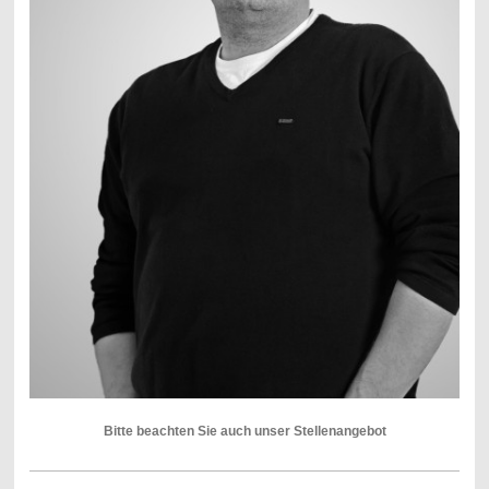
Bitte beachten Sie auch unser Stellenangebot