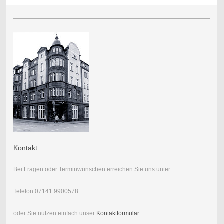
Kontakt
Bei Fragen oder Terminwünschen erreichen Sie uns unter
Telefon 07141 9900578
oder Sie nutzen einfach unser
Kontaktformular
.