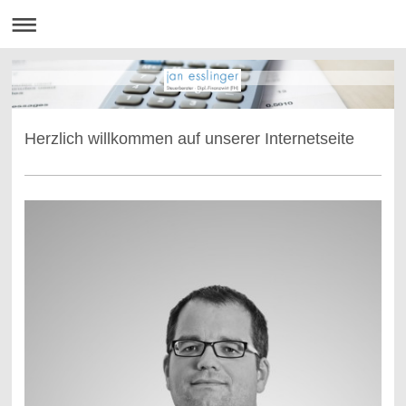
Herzlich willkommen auf unserer Internetseite